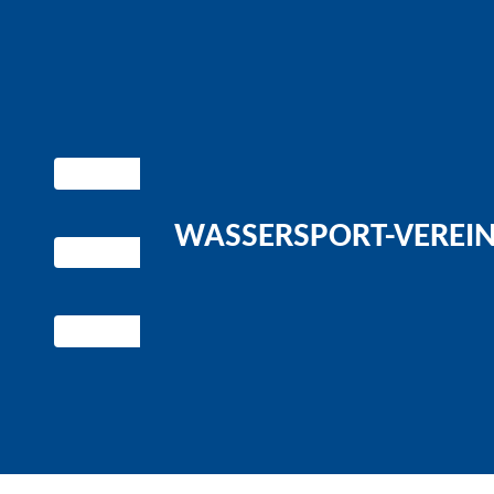
WASSERSPORT-VEREIN 