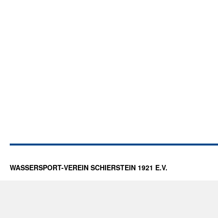
WASSERSPORT-VEREIN SCHIERSTEIN 1921 E.V.