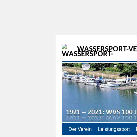
WASSERSPORT-VER
Der Verein
Leistungssport
Zum