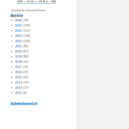
powered by Advanced iFrame
Archiv
2026
(29)
2025
(109)
2024
(117)
2023
(118)
2022
(103)
2021
(85)
2020
(67)
2019
(86)
2018
(42)
2017
(21)
2016
(27)
2015
(43)
2014
(17)
2013
(23)
2012
(6)
Adminbereich