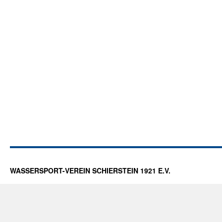
WASSERSPORT-VEREIN SCHIERSTEIN 1921 E.V.