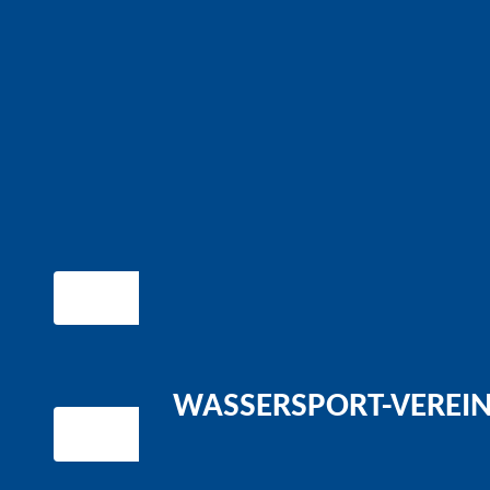
WASSERSPORT-VEREIN 