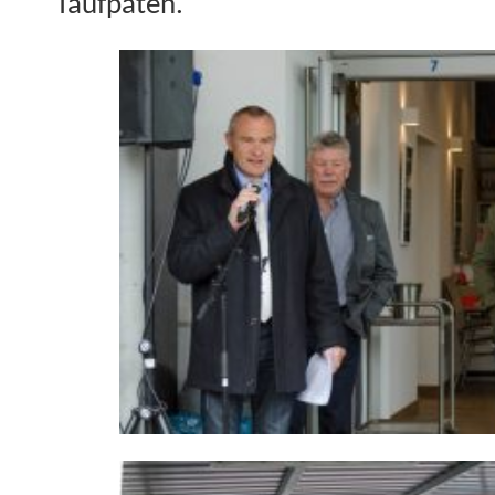
Taufpaten.