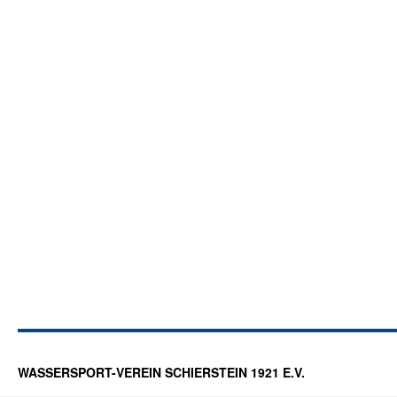
WASSERSPORT-VEREIN SCHIERSTEIN 1921 E.V.