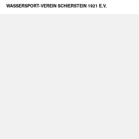
WASSERSPORT-VEREIN SCHIERSTEIN 1921 E.V.