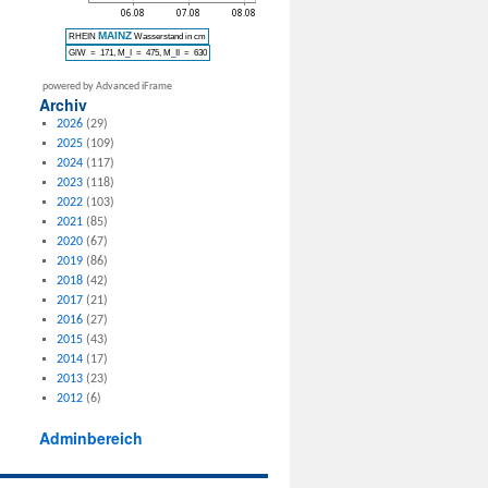
powered by Advanced iFrame
Archiv
2026
(29)
2025
(109)
2024
(117)
2023
(118)
2022
(103)
2021
(85)
2020
(67)
2019
(86)
2018
(42)
2017
(21)
2016
(27)
2015
(43)
2014
(17)
2013
(23)
2012
(6)
Adminbereich