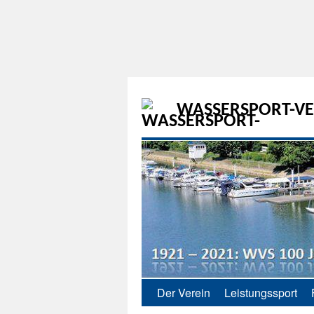
WASSERSPORT-VER
Der Verein
Leistungssport
Zum