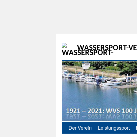
WASSERSPORT-VER
Der Verein
Leistungssport
Zum