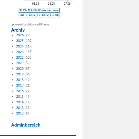
powered by Advanced iFrame
Archiv
2026
(29)
2025
(109)
2024
(117)
2023
(118)
2022
(103)
2021
(85)
2020
(67)
2019
(86)
2018
(42)
2017
(21)
2016
(27)
2015
(43)
2014
(17)
2013
(23)
2012
(6)
Adminbereich