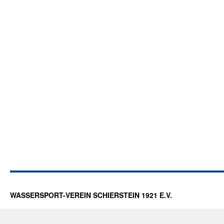
WASSERSPORT-VEREIN SCHIERSTEIN 1921 E.V.