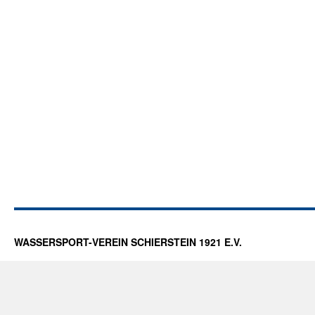
WASSERSPORT-VEREIN SCHIERSTEIN 1921 E.V.