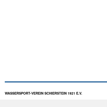
WASSERSPORT-VEREIN SCHIERSTEIN 1921 E.V.