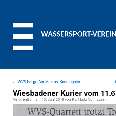
WASSERSPORT-VEREIN 
←
WVS bei großer Mainzer Kanuregatta
Wiesbadener Kurier vom 11.6
Veröffentlicht am
13. Juni 2018
von
Karl-Lutz Vonhausen