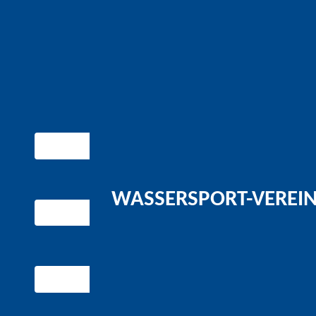
WASSERSPORT-VEREIN 