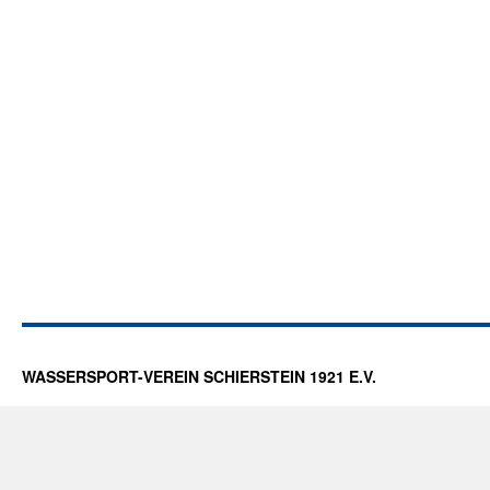
WASSERSPORT-VEREIN SCHIERSTEIN 1921 E.V.