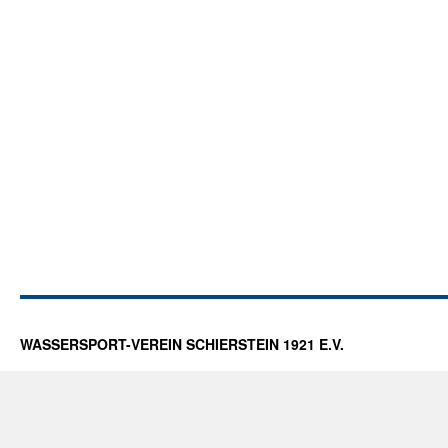
WASSERSPORT-VEREIN SCHIERSTEIN 1921 E.V.