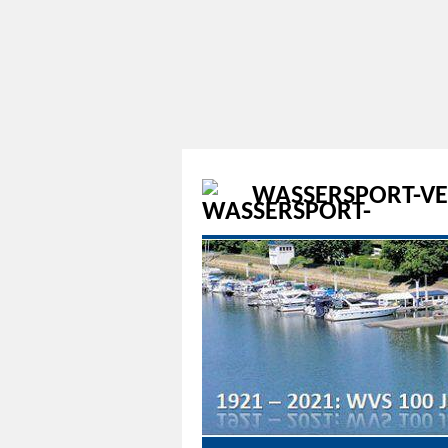
WASSERSPORT-VER