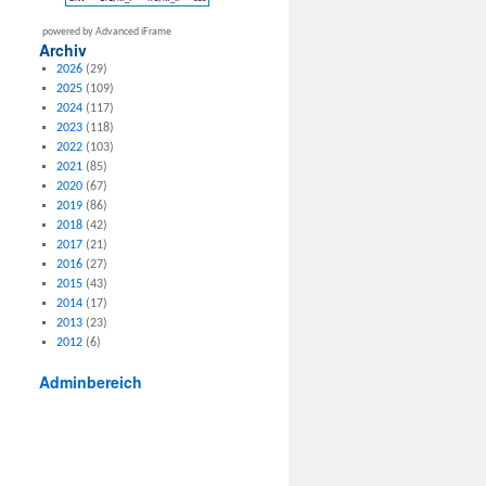
powered by Advanced iFrame
Archiv
2026
(29)
2025
(109)
2024
(117)
2023
(118)
2022
(103)
2021
(85)
2020
(67)
2019
(86)
2018
(42)
2017
(21)
2016
(27)
2015
(43)
2014
(17)
2013
(23)
2012
(6)
Adminbereich