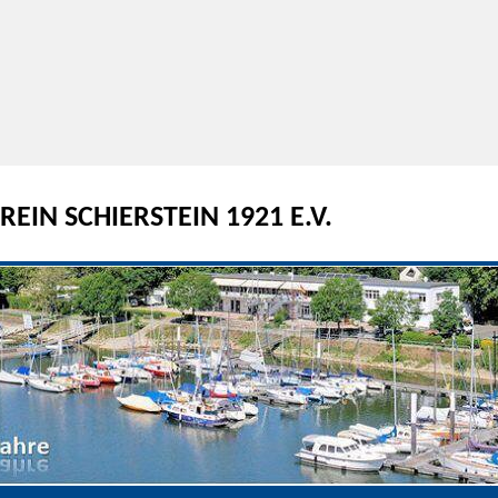
EIN SCHIERSTEIN 1921 E.V.