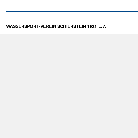
WASSERSPORT-VEREIN SCHIERSTEIN 1921 E.V.