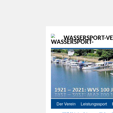
WASSERSPORT-VER
Der Verein
Leistungssport
Zum