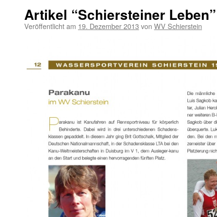
Artikel “Schiersteiner Leben
Veröffentlicht am
19. Dezember 2013
von
WV Schierstein