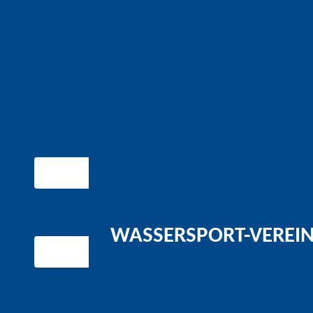
WASSERSPORT-VEREIN 