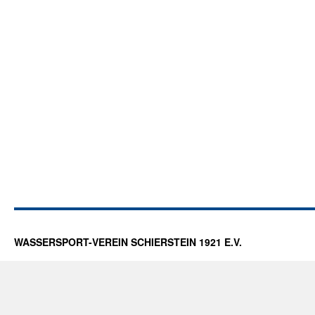
WASSERSPORT-VEREIN SCHIERSTEIN 1921 E.V.