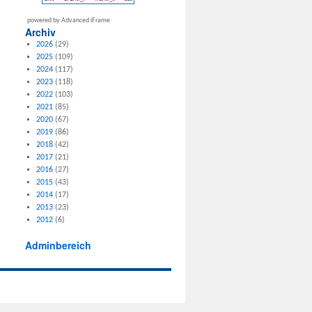
powered by Advanced iFrame
Archiv
2026
(29)
2025
(109)
2024
(117)
2023
(118)
2022
(103)
2021
(85)
2020
(67)
2019
(86)
2018
(42)
2017
(21)
2016
(27)
2015
(43)
2014
(17)
2013
(23)
2012
(6)
Adminbereich