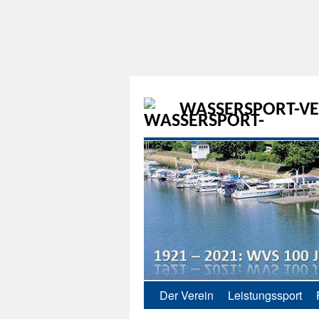
WASSERSPORT-VER
Der Verein
Leistungssport
Zum