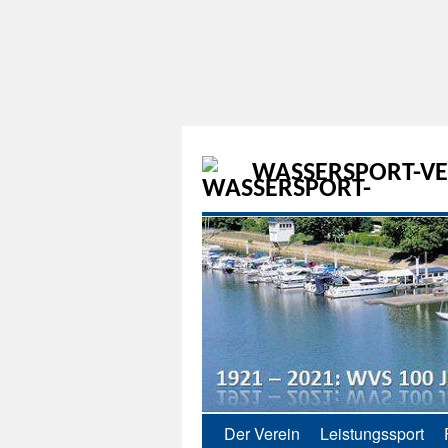
WASSERSPORT-VER
Der Verein
Leistungssport
Zum