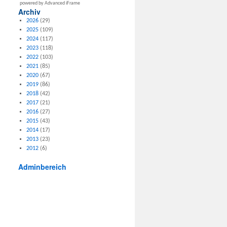
powered by Advanced iFrame
Archiv
2026
(29)
2025
(109)
2024
(117)
2023
(118)
2022
(103)
2021
(85)
2020
(67)
2019
(86)
2018
(42)
2017
(21)
2016
(27)
2015
(43)
2014
(17)
2013
(23)
2012
(6)
Adminbereich