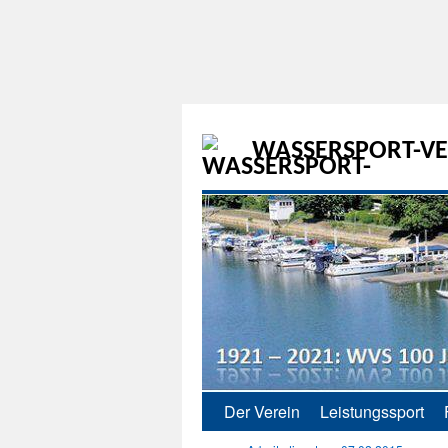
WASSERSPORT-VER
Der Verein
Leistungssport
Zum