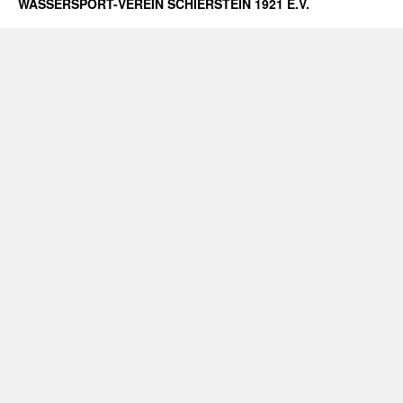
WASSERSPORT-VEREIN SCHIERSTEIN 1921 E.V.