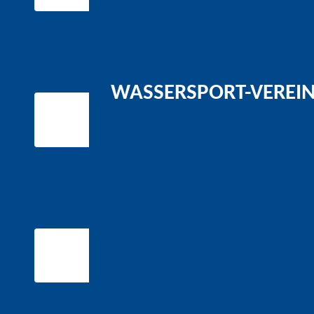
WASSERSPORT-VEREIN 