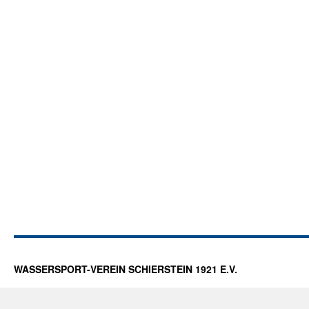
WASSERSPORT-VEREIN SCHIERSTEIN 1921 E.V.